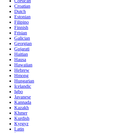
Corsican
Croatian
Dutch
Estonian
Filipino
Finnish
Frisian
Galician
Georgian
Gujarati
Haitian
Hausa
Hawaiian
Hebrew
Hmong
Hungarian
Icelandic
Igbo
Javanese
Kannada
Kazakh
Khmer
Kurdish
Kyrgyz
Latin