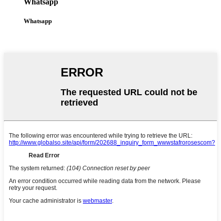
Whatsapp
Whatsapp