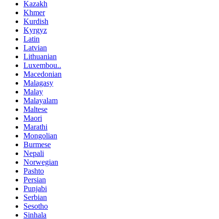
Kazakh
Khmer
Kurdish
Kyrgyz
Latin
Latvian
Lithuanian
Luxembou..
Macedonian
Malagasy
Malay
Malayalam
Maltese
Maori
Marathi
Mongolian
Burmese
Nepali
Norwegian
Pashto
Persian
Punjabi
Serbian
Sesotho
Sinhala