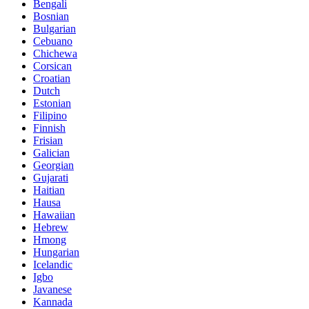
Bengali
Bosnian
Bulgarian
Cebuano
Chichewa
Corsican
Croatian
Dutch
Estonian
Filipino
Finnish
Frisian
Galician
Georgian
Gujarati
Haitian
Hausa
Hawaiian
Hebrew
Hmong
Hungarian
Icelandic
Igbo
Javanese
Kannada