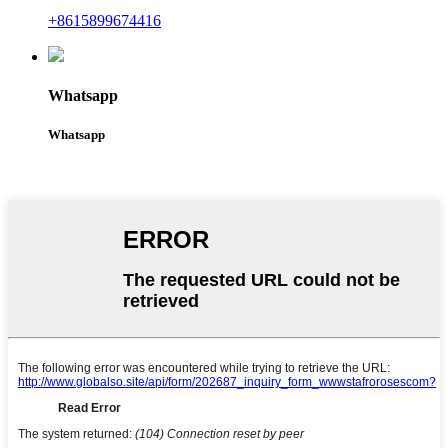
+8615899674416
Whatsapp
Whatsapp