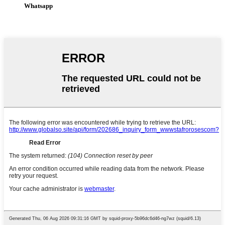
Whatsapp