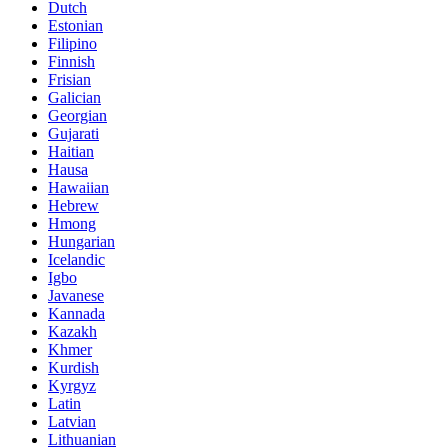
Dutch
Estonian
Filipino
Finnish
Frisian
Galician
Georgian
Gujarati
Haitian
Hausa
Hawaiian
Hebrew
Hmong
Hungarian
Icelandic
Igbo
Javanese
Kannada
Kazakh
Khmer
Kurdish
Kyrgyz
Latin
Latvian
Lithuanian