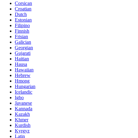
Corsican
Croatian
Dutch
Estonian
Filipino
Finnish
Frisian
Galician
Georgian
Gujarati
Haitian
Hausa
Hawaiian
Hebrew
Hmong
Hungarian
Icelandic
Igbo
Javanese
Kannada
Kazakh
Khmer
Kurdish
Kyrgyz
Latin