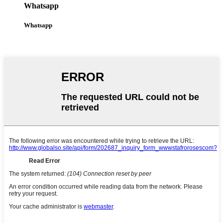
Whatsapp
Whatsapp